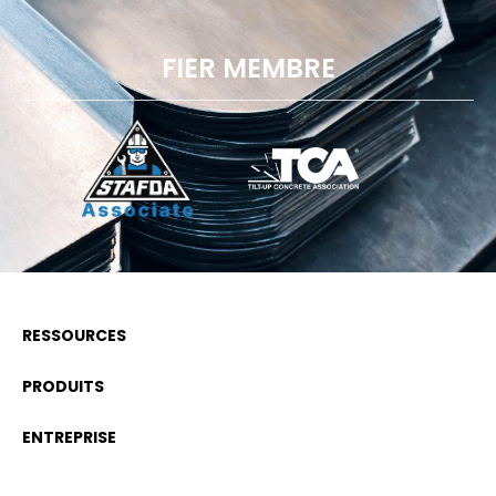
FIER MEMBRE
RESSOURCES
PRODUITS
ENTREPRISE