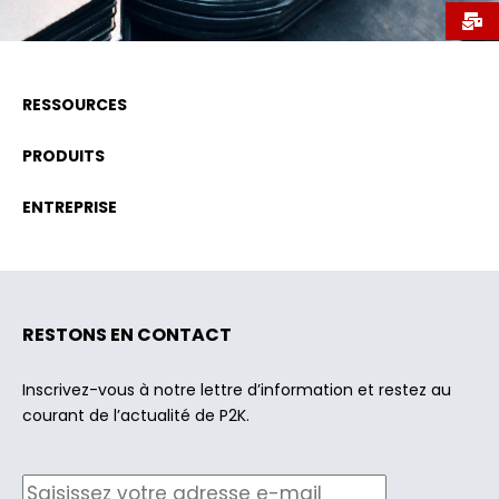
RESSOURCES
PRODUITS
ENTREPRISE
RESTONS EN CONTACT
Inscrivez-vous à notre lettre d’information et restez au
courant de l’actualité de P2K.