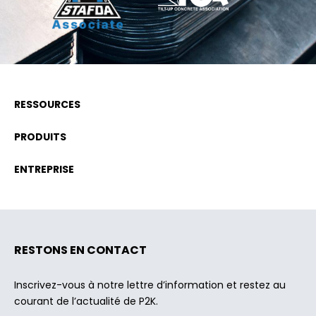
RESSOURCES
PRODUITS
ENTREPRISE
RESTONS EN CONTACT
Inscrivez-vous à notre lettre d’information et restez au
courant de l’actualité de P2K.