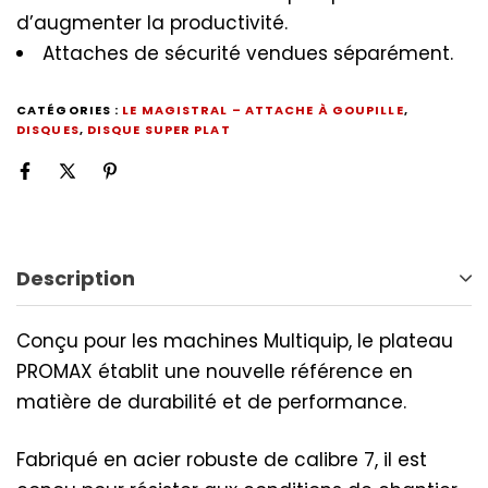
d’augmenter la productivité.
Attaches de sécurité vendues séparément.
CATÉGORIES :
LE MAGISTRAL – ATTACHE À GOUPILLE
,
DISQUES
,
DISQUE SUPER PLAT
Description
Conçu pour les machines Multiquip, le plateau
PROMAX établit une nouvelle référence en
matière de durabilité et de performance.
Fabriqué en acier robuste de calibre 7, il est