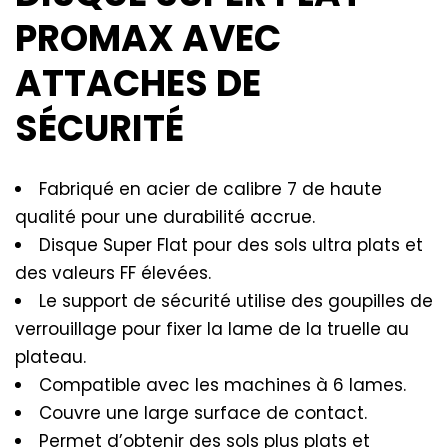
PROMAX AVEC
ATTACHES DE
SÉCURITÉ
Fabriqué en acier de calibre 7 de haute
qualité pour une durabilité accrue.
Disque Super Flat pour des sols ultra plats et
des valeurs FF élevées.
Le support de sécurité utilise des goupilles de
verrouillage pour fixer la lame de la truelle au
plateau.
Compatible avec les machines à 6 lames.
Couvre une large surface de contact.
Permet d’obtenir des sols plus plats et