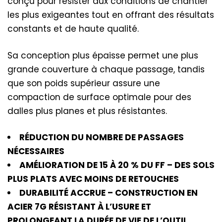
conçu pour résister aux conditions de chantier
les plus exigeantes tout en offrant des résultats
constants et de haute qualité.
Sa conception plus épaisse permet une plus
grande couverture à chaque passage, tandis
que son poids supérieur assure une
compaction de surface optimale pour des
dalles plus planes et plus résistantes.
RÉDUCTION DU NOMBRE DE PASSAGES
NÉCESSAIRES
AMÉLIORATION DE 15 À 20 % DU FF – DES SOLS
PLUS PLATS AVEC MOINS DE RETOUCHES
DURABILITÉ ACCRUE – CONSTRUCTION EN
ACIER 7G RÉSISTANT À L’USURE ET
PROLONGEANT LA DURÉE DE VIE DE L’OUTIL