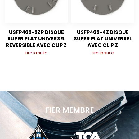
USFP465-5ZR DISQUE
USFP465-4Z DISQUE
SUPER PLAT UNIVERSEL
SUPER PLAT UNIVERSEL
REVERSIBLE AVEC CLIP Z
AVEC CLIP Z
Lire la suite
Lire la suite
FIER MEMBRE