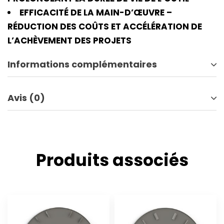
EFFICACITÉ DE LA MAIN-D’ŒUVRE –
RÉDUCTION DES COÛTS ET ACCÉLÉRATION DE
L’ACHÈVEMENT DES PROJETS
Informations complémentaires
Avis (0)
Produits associés