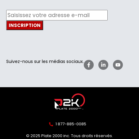
Suivez-nous sur les médias sociaux.
1 877-885-0085
© 2025 Plate 2000 inc. Tous droits réservés.