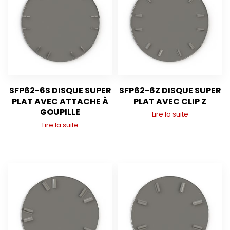
SFP62-6S DISQUE SUPER
SFP62-6Z DISQUE SUPER
PLAT AVEC ATTACHE À
PLAT AVEC CLIP Z
GOUPILLE
Lire la suite
Lire la suite