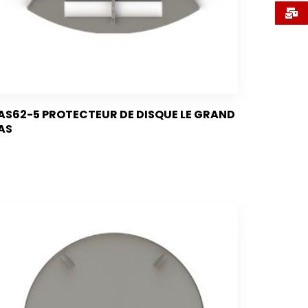
AS62-5 PROTECTEUR DE DISQUE LE GRAND
AS