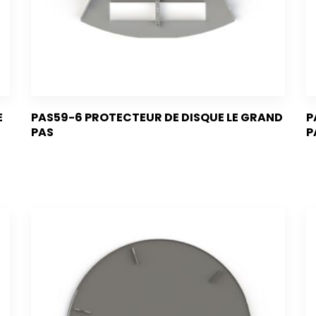
E
PAS59-6 PROTECTEUR DE DISQUE LE GRAND
P
PAS
P