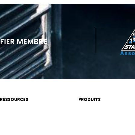
FIER MEMBRE
RESSOURCES
PRODUITS