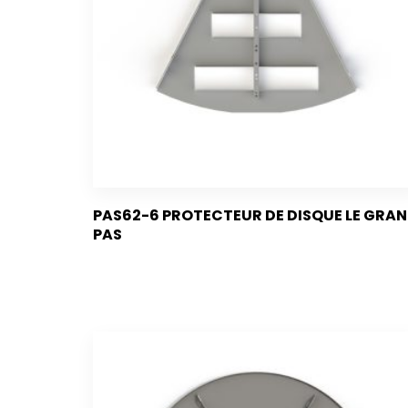
PAS62-6 PROTECTEUR DE DISQUE LE GRA
PAS