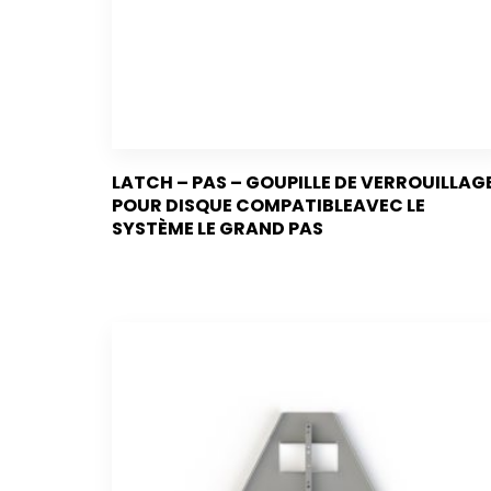
LATCH – PAS – GOUPILLE DE VERROUILLAG
POUR DISQUE COMPATIBLEAVEC LE
SYSTÈME LE GRAND PAS