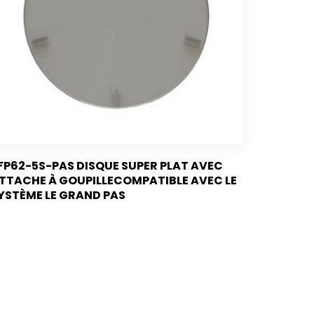
FP62-5S-PAS DISQUE SUPER PLAT AVEC
TTACHE À GOUPILLECOMPATIBLE AVEC LE
YSTÈME LE GRAND PAS