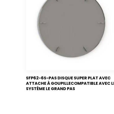
SFP62-6S-PAS DISQUE SUPER PLAT AVEC
ATTACHE À GOUPILLECOMPATIBLE AVEC L
SYSTÈME LE GRAND PAS