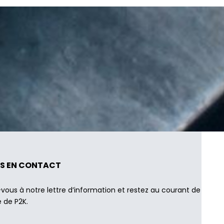
S EN CONTACT
-vous à notre lettre d’information et restez au courant de
é de P2K.