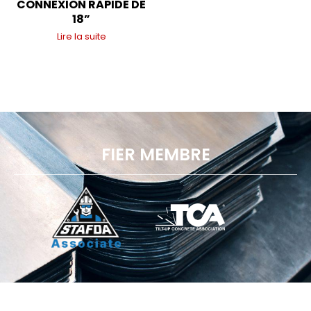
CONNEXION RAPIDE DE
18”
Lire la suite
FIER MEMBRE