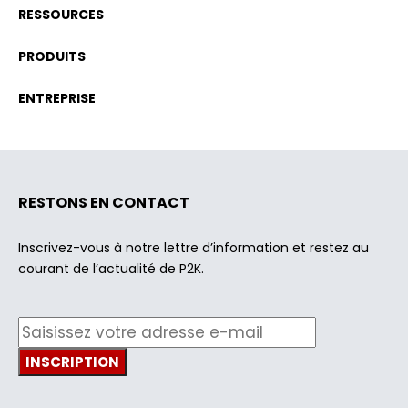
RESSOURCES
PRODUITS
ENTREPRISE
RESTONS EN CONTACT
Inscrivez-vous à notre lettre d’information et restez au
courant de l’actualité de P2K.