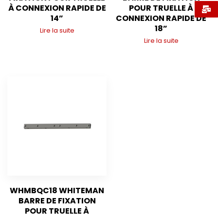
À CONNEXION RAPIDE DE
POUR TRUELLE À
14”
CONNEXION RAPIDE DE
18”
Lire la suite
Lire la suite
WHMBQC18 WHITEMAN
BARRE DE FIXATION
POUR TRUELLE À