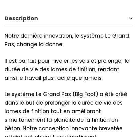
Description
Notre dernière innovation, le système Le Grand
Pas, change la donne.
Il est parfait pour niveler les sols et prolonger la
durée de vie des lames de finition, rendant
ainsi le travail plus facile que jamais.
Le système Le Grand Pas (Big Foot) a été créé
dans le but de prolonger la durée de vie des
lames de finition tout en améliorant
simultanément la planéité de la finition en
béton. Notre conception innovante brevetée