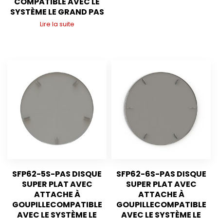
COMPATIBLE AVEC LE
SYSTÈME LE GRAND PAS
Lire la suite
SFP62-5S-PAS DISQUE
SFP62-6S-PAS DISQUE
SUPER PLAT AVEC
SUPER PLAT AVEC
ATTACHE À
ATTACHE À
GOUPILLECOMPATIBLE
GOUPILLECOMPATIBLE
AVEC LE SYSTÈME LE
AVEC LE SYSTÈME LE