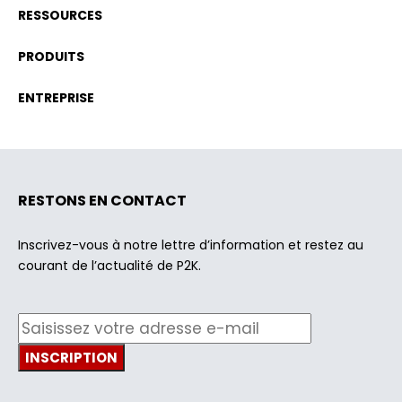
RESSOURCES
PRODUITS
ENTREPRISE
RESTONS EN CONTACT
Inscrivez-vous à notre lettre d’information et restez au
courant de l’actualité de P2K.