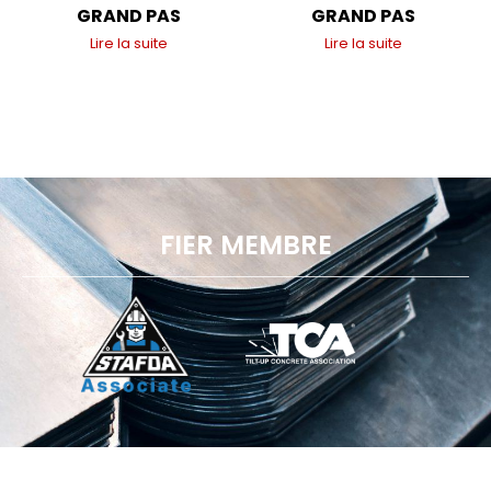
GRAND PAS
GRAND PAS
Lire la suite
Lire la suite
FIER MEMBRE