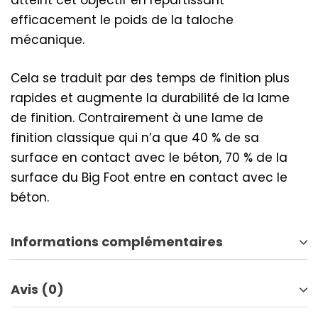
atteint cet objectif en répartissant
efficacement le poids de la taloche
mécanique.
Cela se traduit par des temps de finition plus
rapides et augmente la durabilité de la lame
de finition. Contrairement à une lame de
finition classique qui n’a que 40 % de sa
surface en contact avec le béton, 70 % de la
surface du Big Foot entre en contact avec le
béton.
Informations complémentaires
Avis (0)