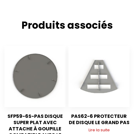
Produits associés
SFP59-6S-PAS DISQUE
PAS62-6 PROTECTEUR
SUPER PLAT AVEC
DE DISQUE LE GRAND PAS
ATTACHE À GOUPILLE
Lire la suite