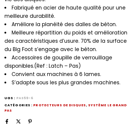
Fabriqué en acier de haute qualité pour une
meilleure durabilité.
Améliore la planéité des dalles de béton.
Meilleure répartition du poids et amélioration
des caractéristiques d’usure. 70% de la surface
du Big Foot s’engage avec le béton.
Accessoires de goupille de verrouillage
disponibles.(Ref : Latch – Pas)
Convient aux machines à 6 lames.
S’adapte sous les plus grandes machines.
UGS :
PAS59-6
CATÉGORIES :
PROTECTEURS DE DISQUES
,
SYSTÈME LE GRAND
PAS