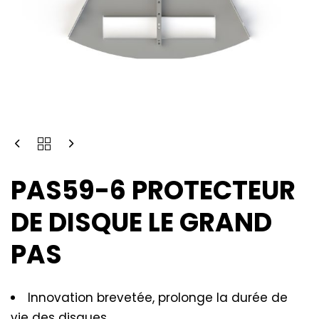
PAS59-6 PROTECTEUR
DE DISQUE LE GRAND
PAS
Innovation brevetée, prolonge la durée de
vie des disques.