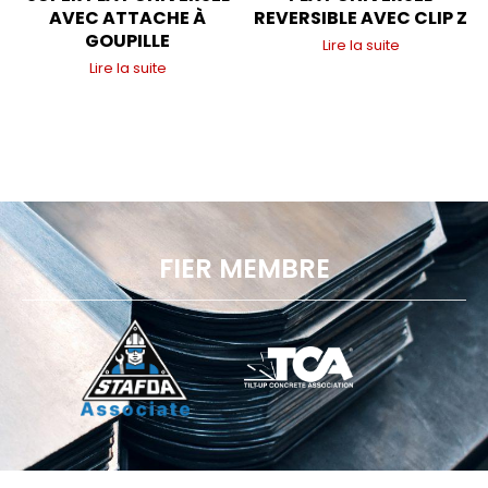
AVEC ATTACHE À
REVERSIBLE AVEC CLIP Z
GOUPILLE
Lire la suite
Lire la suite
FIER MEMBRE