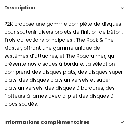
Description
P2K propose une gamme complète de disques
pour soutenir divers projets de finition de béton.
Trois collections principales : The Rock & The
Master, offrant une gamme unique de
systèmes d’attaches, et The Roadrunner, qui
présente nos disques à bordure. La sélection
comprend des disques plats, des disques super
plats, des disques plats universels et super
plats universels, des disques à bordures, des
flotteurs à lames avec clip et des disques à
blocs soudés.
Informations complémentaires