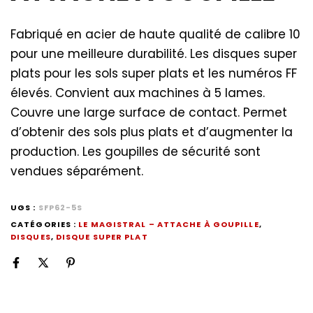
Fabriqué en acier de haute qualité de calibre 10
pour une meilleure durabilité. Les disques super
plats pour les sols super plats et les numéros FF
élevés. Convient aux machines à 5 lames.
Couvre une large surface de contact. Permet
d’obtenir des sols plus plats et d’augmenter la
production. Les goupilles de sécurité sont
vendues séparément.
UGS :
SFP62-5S
CATÉGORIES :
LE MAGISTRAL – ATTACHE À GOUPILLE
,
DISQUES
,
DISQUE SUPER PLAT