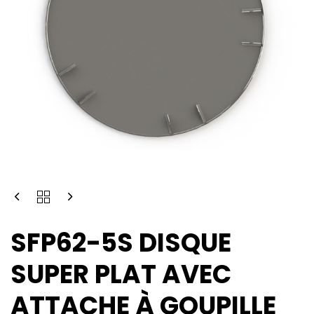
SFP62-5S DISQUE
SUPER PLAT AVEC
ATTACHE À GOUPILLE