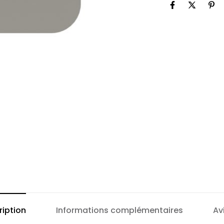
ription
Informations complémentaires
Av