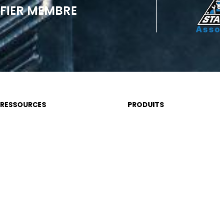
FIER MEMBRE
RESSOURCES
PRODUITS