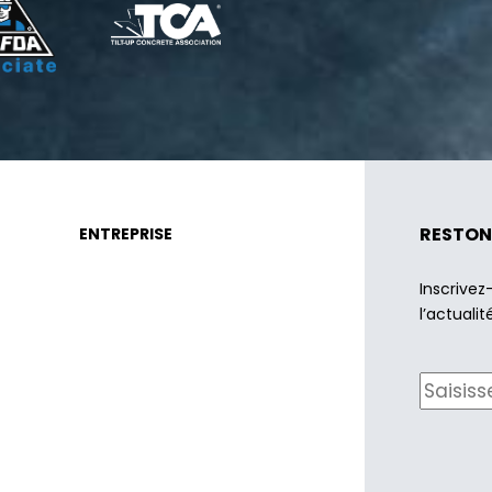
RESTON
ENTREPRISE
Inscrivez
l’actualit