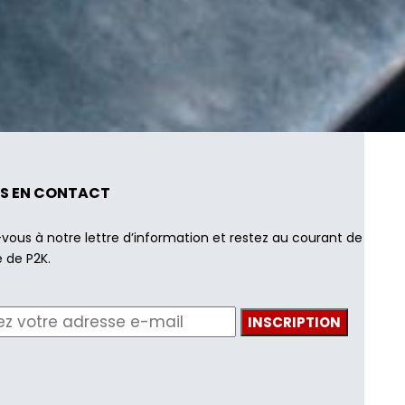
S EN CONTACT
-vous à notre lettre d’information et restez au courant de
é de P2K.