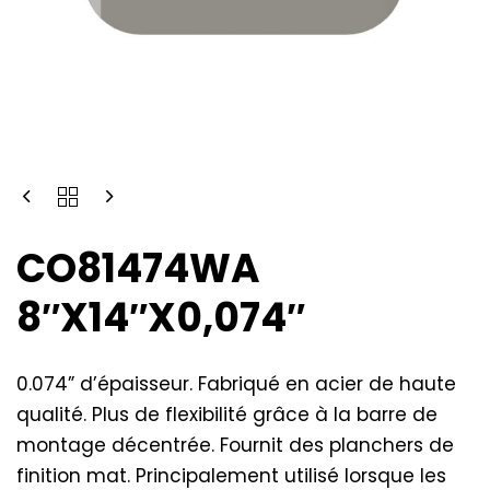
CO81474WA
8″X14″X0,074″
0.074” d’épaisseur. Fabriqué en acier de haute
qualité. Plus de flexibilité grâce à la barre de
montage décentrée. Fournit des planchers de
finition mat. Principalement utilisé lorsque les