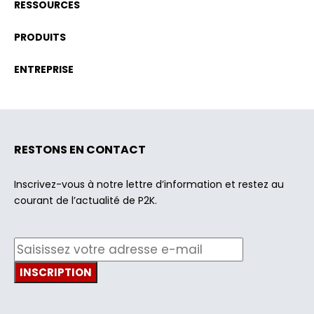
RESSOURCES
PRODUITS
ENTREPRISE
RESTONS EN CONTACT
Inscrivez-vous à notre lettre d’information et restez au
courant de l’actualité de P2K.