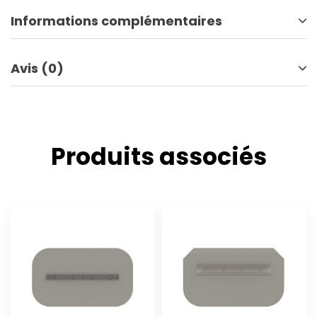
Informations complémentaires
Avis (0)
Produits associés