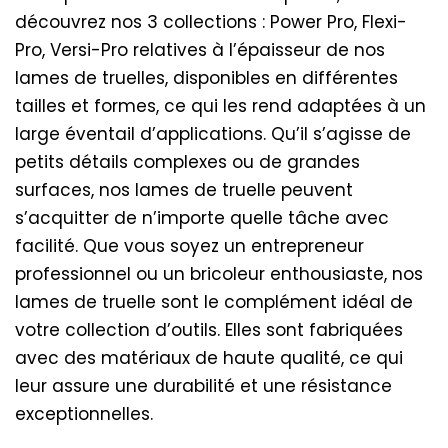
découvrez nos 3 collections : Power Pro, Flexi-
Pro, Versi-Pro relatives à l’épaisseur de nos
lames de truelles, disponibles en différentes
tailles et formes, ce qui les rend adaptées à un
large éventail d’applications. Qu’il s’agisse de
petits détails complexes ou de grandes
surfaces, nos lames de truelle peuvent
s’acquitter de n’importe quelle tâche avec
facilité. Que vous soyez un entrepreneur
professionnel ou un bricoleur enthousiaste, nos
lames de truelle sont le complément idéal de
votre collection d’outils. Elles sont fabriquées
avec des matériaux de haute qualité, ce qui
leur assure une durabilité et une résistance
exceptionnelles.