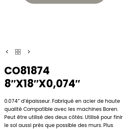
CO81874
8″X18″X0,074″
0.074” d’épaisseur. Fabriqué en acier de haute
qualité Compatible avec les machines Boren.
Peut être utilisé des deux côtés. Utilisé pour finir
le sol aussi près que possible des murs. Plus