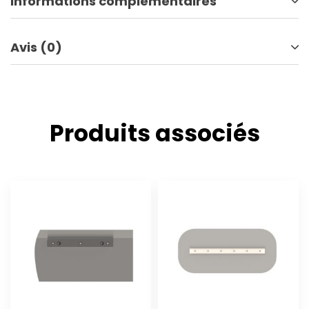
Informations complémentaires
Avis (0)
Produits associés