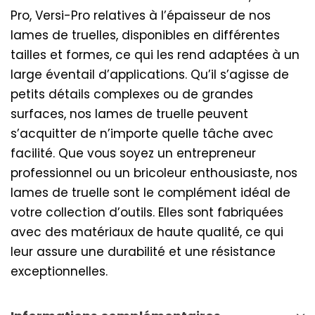
Pro, Versi-Pro relatives à l’épaisseur de nos
lames de truelles, disponibles en différentes
tailles et formes, ce qui les rend adaptées à un
large éventail d’applications. Qu’il s’agisse de
petits détails complexes ou de grandes
surfaces, nos lames de truelle peuvent
s’acquitter de n’importe quelle tâche avec
facilité. Que vous soyez un entrepreneur
professionnel ou un bricoleur enthousiaste, nos
lames de truelle sont le complément idéal de
votre collection d’outils. Elles sont fabriquées
avec des matériaux de haute qualité, ce qui
leur assure une durabilité et une résistance
exceptionnelles.