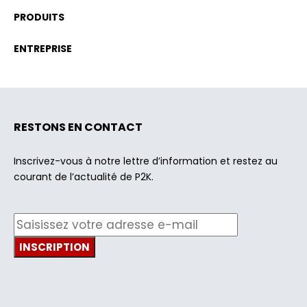
PRODUITS
ENTREPRISE
RESTONS EN CONTACT
Inscrivez-vous à notre lettre d’information et restez au
courant de l’actualité de P2K.