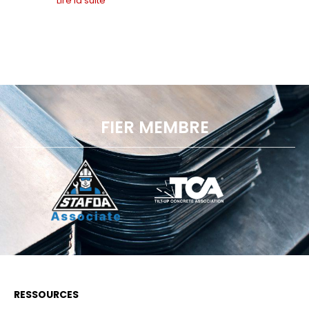
Lire la suite
FIER MEMBRE
RESSOURCES