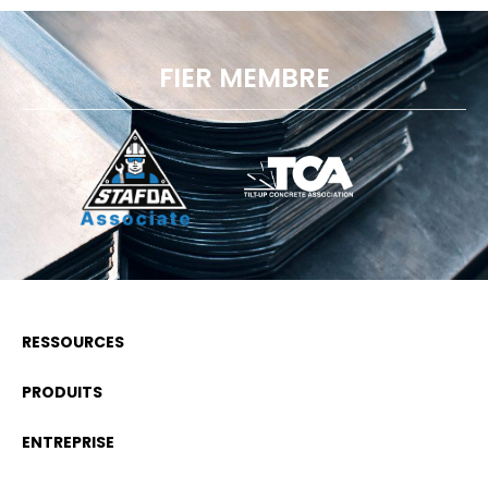
FIER MEMBRE
RESSOURCES
PRODUITS
ENTREPRISE