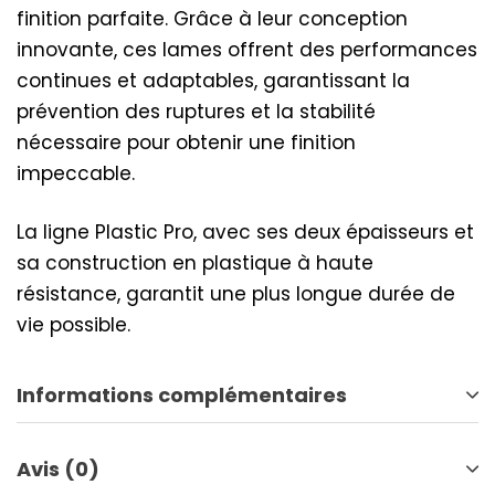
finition parfaite. Grâce à leur conception
innovante, ces lames offrent des performances
continues et adaptables, garantissant la
prévention des ruptures et la stabilité
nécessaire pour obtenir une finition
impeccable.
La ligne Plastic Pro, avec ses deux épaisseurs et
sa construction en plastique à haute
résistance, garantit une plus longue durée de
vie possible.
Informations complémentaires
Avis (0)