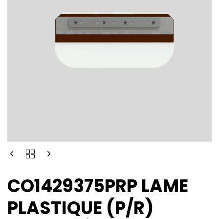
CO1429375PRP LAME
PLASTIQUE (P/R)