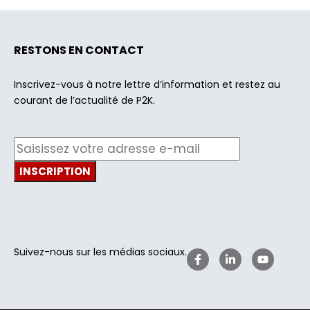
RESTONS EN CONTACT
Inscrivez-vous à notre lettre d’information et restez au
courant de l’actualité de P2K.
Suivez-nous sur les médias sociaux.