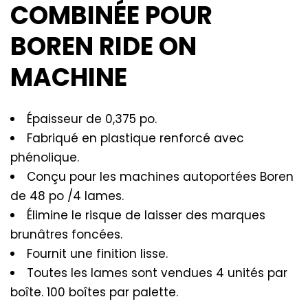
COMBINÉE POUR
BOREN RIDE ON
MACHINE
Épaisseur de 0,375 po.
Fabriqué en plastique renforcé avec
phénolique.
Conçu pour les machines autoportées Boren
de 48 po /4 lames.
Élimine le risque de laisser des marques
brunâtres foncées.
Fournit une finition lisse.
Toutes les lames sont vendues 4 unités par
boîte. 100 boîtes par palette.