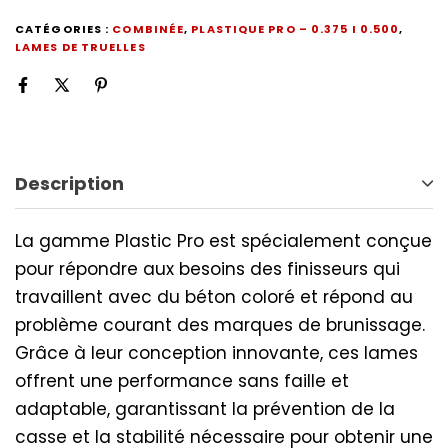
CATÉGORIES :
COMBINÉE
,
PLASTIQUE PRO – 0.375 I 0.500
,
LAMES DE TRUELLES
Description
La gamme Plastic Pro est spécialement conçue
pour répondre aux besoins des finisseurs qui
travaillent avec du béton coloré et répond au
problème courant des marques de brunissage.
Grâce à leur conception innovante, ces lames
offrent une performance sans faille et
adaptable, garantissant la prévention de la
casse et la stabilité nécessaire pour obtenir une