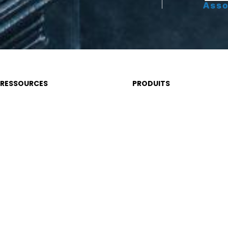
RESSOURCES
PRODUITS