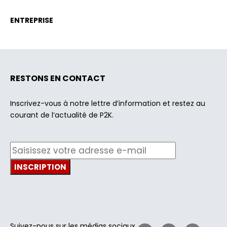
ENTREPRISE
RESTONS EN CONTACT
Inscrivez-vous à notre lettre d’information et restez au
courant de l’actualité de P2K.
Suivez-nous sur les médias sociaux.