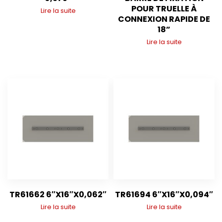
POUR TRUELLE À
Lire la suite
CONNEXION RAPIDE DE
18”
Lire la suite
TR61662 6″X16″X0,062″
TR61694 6″X16″X0,094″
Lire la suite
Lire la suite