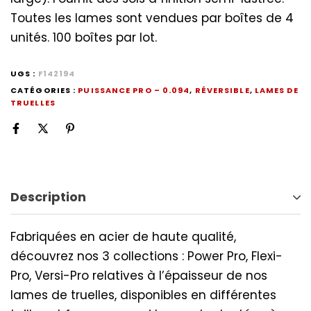
Toutes les lames sont vendues par boîtes de 4
unités. 100 boîtes par lot.
UGS :
F142194
CATÉGORIES :
PUISSANCE PRO – 0.094
,
RÉVERSIBLE
,
LAMES DE
TRUELLES
Description
Fabriquées en acier de haute qualité,
découvrez nos 3 collections : Power Pro, Flexi-
Pro, Versi-Pro relatives à l’épaisseur de nos
lames de truelles, disponibles en différentes