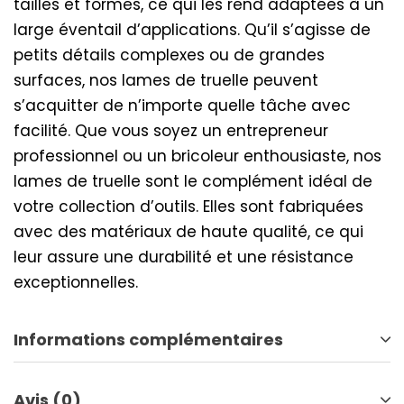
tailles et formes, ce qui les rend adaptées à un
large éventail d’applications. Qu’il s’agisse de
petits détails complexes ou de grandes
surfaces, nos lames de truelle peuvent
s’acquitter de n’importe quelle tâche avec
facilité. Que vous soyez un entrepreneur
professionnel ou un bricoleur enthousiaste, nos
lames de truelle sont le complément idéal de
votre collection d’outils. Elles sont fabriquées
avec des matériaux de haute qualité, ce qui
leur assure une durabilité et une résistance
exceptionnelles.
Informations complémentaires
Avis (0)