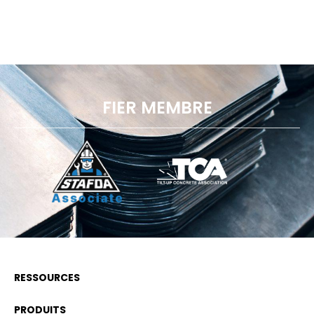
FIER MEMBRE
RESSOURCES
PRODUITS