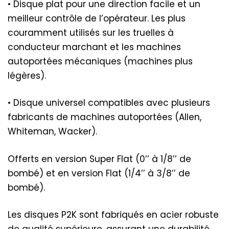
• Disque plat pour une direction facile et un
meilleur contrôle de l’opérateur. Les plus
couramment utilisés sur les truelles à
conducteur marchant et les machines
autoportées mécaniques (machines plus
légères).
• Disque universel compatibles avec plusieurs
fabricants de machines autoportées (Allen,
Whiteman, Wacker).
Offerts en version Super Flat (0’’ à 1/8’’ de
bombé) et en version Flat (1/4’’ à 3/8’’ de
bombé).
Les disques P2K sont fabriqués en acier robuste