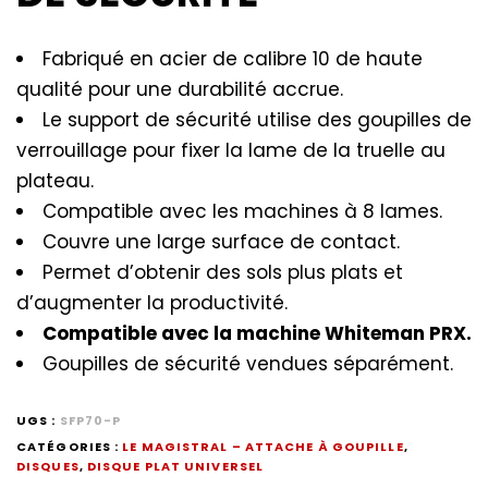
Fabriqué en acier de calibre 10 de haute
qualité pour une durabilité accrue.
Le support de sécurité utilise des goupilles de
verrouillage pour fixer la lame de la truelle au
plateau.
Compatible avec les machines à 8 lames.
Couvre une large surface de contact.
Permet d’obtenir des sols plus plats et
d’augmenter la productivité.
Compatible avec la machine Whiteman PRX.
Goupilles de sécurité vendues séparément.
UGS :
SFP70-P
CATÉGORIES :
LE MAGISTRAL – ATTACHE À GOUPILLE
,
DISQUES
,
DISQUE PLAT UNIVERSEL