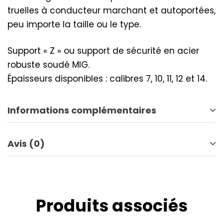
truelles à conducteur marchant et autoportées,
peu importe la taille ou le type.
Support « Z » ou support de sécurité en acier
robuste soudé MIG.
Épaisseurs disponibles : calibres 7, 10, 11, 12 et 14.
Informations complémentaires
Avis (0)
Produits associés