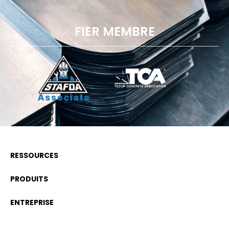
FIER MEMBRE
RESSOURCES
PRODUITS
ENTREPRISE