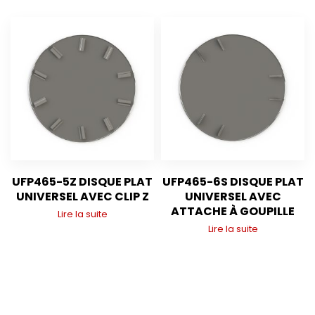
UFP465-5Z DISQUE PLAT
UFP465-6S DISQUE PLAT
UNIVERSEL AVEC CLIP Z
UNIVERSEL AVEC
ATTACHE À GOUPILLE
Lire la suite
Lire la suite