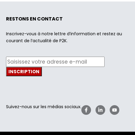
RESTONS EN CONTACT
Inscrivez-vous à notre lettre d’information et restez au
courant de l’actualité de P2K.
Suivez-nous sur les médias sociaux.