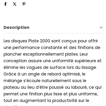
Description
Les disques Plate 2000 sont conçus pour offrir
une performance constante et des finitions de
plancher exceptionnellement plates. Leur
conception assure une uniformité supérieure et
élimine les vagues de surface lors du lissage.
Grâce à un angle de rebord optimisé, le
mélange s’écoule naturellement sous le
plateau au lieu d’être poussé ou labouré, ce qui
permet une finition plus lisse et plus uniforme,
tout en augmentant la productivité sur le