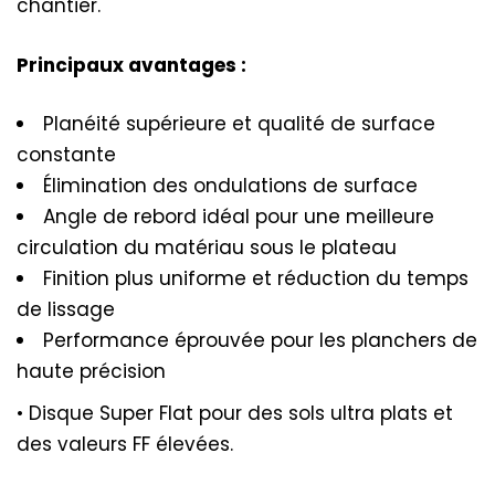
chantier.
Principaux avantages :
Planéité supérieure et qualité de surface
constante
Élimination des ondulations de surface
Angle de rebord idéal pour une meilleure
circulation du matériau sous le plateau
Finition plus uniforme et réduction du temps
de lissage
Performance éprouvée pour les planchers de
haute précision
• Disque Super Flat pour des sols ultra plats et
des valeurs FF élevées.