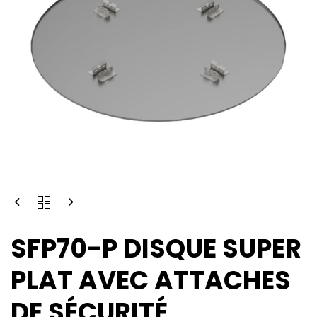
SFP70-P DISQUE SUPER
PLAT AVEC ATTACHES
DE SÉCURITÉ