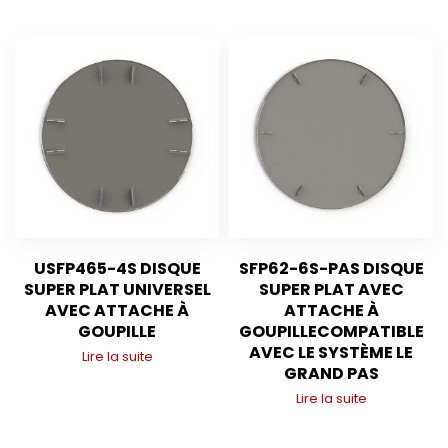
USFP465-4S DISQUE
SFP62-6S-PAS DISQUE
SUPER PLAT UNIVERSEL
SUPER PLAT AVEC
AVEC ATTACHE À
ATTACHE À
GOUPILLE
GOUPILLECOMPATIBLE
AVEC LE SYSTÈME LE
Lire la suite
GRAND PAS
Lire la suite