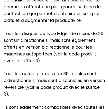
de qualité supérieure, assurant une durabilité
accrue. Ils offrent une plus grande surface de
contact, ce qui permet d’obtenir des sols plus
plats et d’augmenter la productivité.
Tous les disques de type Edger de moins de 36’’
sont unidirectionnels, mais sont également
offerts en version bidirectionnelle pour les
machines autoportées (voir le code produit
avec le suffixe B).
Tous les autres plateaux de 36’’ et plus sont
bidirectionnels, mais sont disponibles en version
réversible (voir le code produit avec le suffixe
R).
Ils sont également compatibles avec toutes les