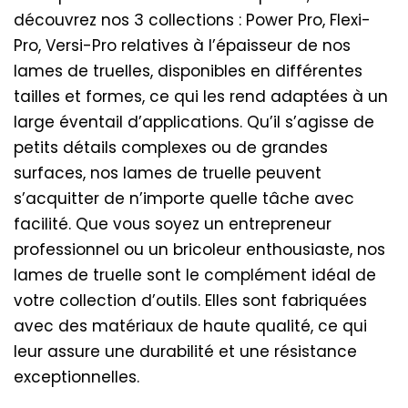
découvrez nos 3 collections : Power Pro, Flexi-
Pro, Versi-Pro relatives à l’épaisseur de nos
lames de truelles, disponibles en différentes
tailles et formes, ce qui les rend adaptées à un
large éventail d’applications. Qu’il s’agisse de
petits détails complexes ou de grandes
surfaces, nos lames de truelle peuvent
s’acquitter de n’importe quelle tâche avec
facilité. Que vous soyez un entrepreneur
professionnel ou un bricoleur enthousiaste, nos
lames de truelle sont le complément idéal de
votre collection d’outils. Elles sont fabriquées
avec des matériaux de haute qualité, ce qui
leur assure une durabilité et une résistance
exceptionnelles.