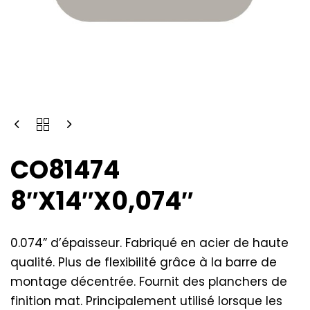
CO81474
8″X14″X0,074″
0.074” d’épaisseur. Fabriqué en acier de haute
qualité. Plus de flexibilité grâce à la barre de
montage décentrée. Fournit des planchers de
finition mat. Principalement utilisé lorsque les