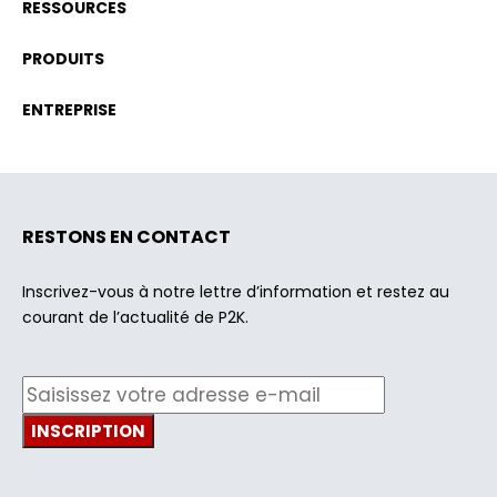
RESSOURCES
PRODUITS
ENTREPRISE
RESTONS EN CONTACT
Inscrivez-vous à notre lettre d’information et restez au
courant de l’actualité de P2K.