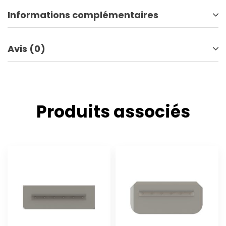
Informations complémentaires
Avis (0)
Produits associés