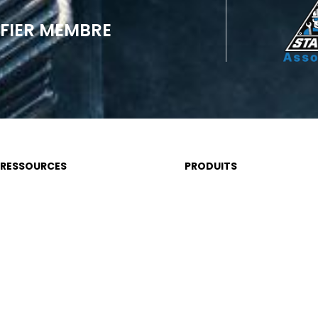
FIER MEMBRE
RESSOURCES
PRODUITS