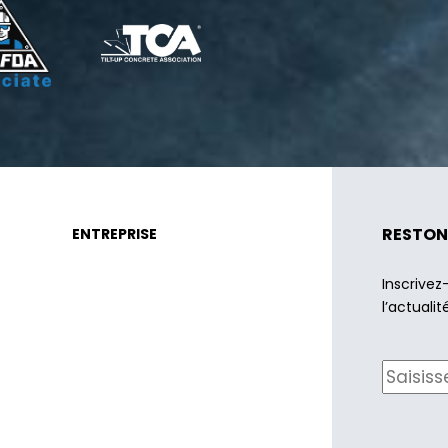
RESTON
ENTREPRISE
Inscrivez
l’actualit