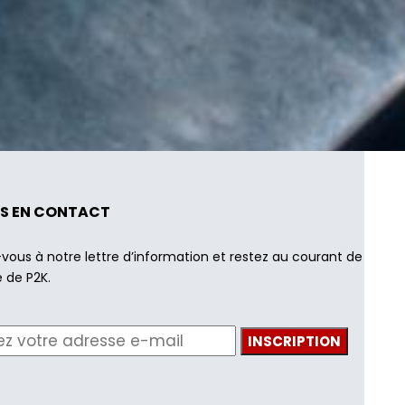
S EN CONTACT
-vous à notre lettre d’information et restez au courant de
é de P2K.