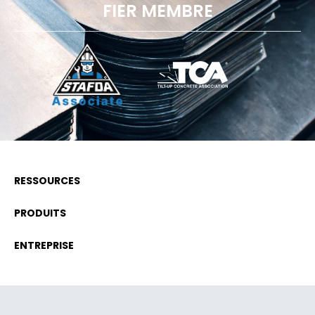
FIER MEMBRE
RESSOURCES
PRODUITS
ENTREPRISE