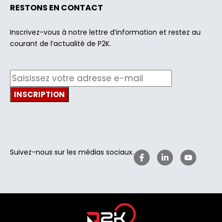
RESTONS EN CONTACT
Inscrivez-vous à notre lettre d’information et restez au
courant de l’actualité de P2K.
Suivez-nous sur les médias sociaux.