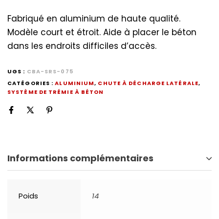
Fabriqué en aluminium de haute qualité.
Modèle court et étroit. Aide à placer le béton
dans les endroits difficiles d’accès.
UGS :
CBA-SRS-075
CATÉGORIES :
ALUMINIUM
,
CHUTE À DÉCHARGE LATÉRALE
,
SYSTÈME DE TRÉMIE À BÉTON
Informations complémentaires
Poids
14