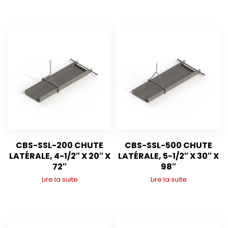
CBS-SSL-200 CHUTE
CBS-SSL-500 CHUTE
LATÉRALE, 4-1/2″ X 20″ X
LATÉRALE, 5-1/2″ X 30″ X
72″
98″
Lire la suite
Lire la suite