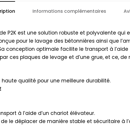
ription
Informations complémentaires
Av
e P2K est une solution robuste et polyvalente qui e
nçue pour le lavage des bétonnières ainsi que l’
 conception optimale facilite le transport à l’aide
 par ces plaques de levage et d’une grue, et ce, de
haute qualité pour une meilleure durabilité.
E
nsport à l’aide d’un chariot élévateur.
e le déplacer de manière stable et sécuritaire à l’