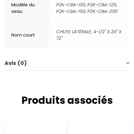
Modèle du
P2K-CBA-100, P2K-CBA-125,
seau
P2K-CBA-150, P2K-CBA-200
CHUTE LATÉRALE, 4-1/2" X 20" X
Nom court
72"
Avis (0)
Produits associés