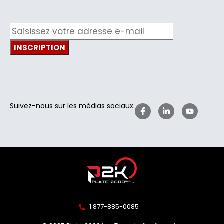
Suivez-nous sur les médias sociaux.
1 877-885-0085