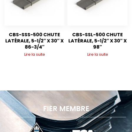
CBS-SSS-500 CHUTE
CBS-SSL-500 CHUTE
LATÉRALE, 5-1/2″ X 30″ X
LATÉRALE, 5-1/2″ X 30″ X
86-3/4″
98″
Lire la suite
Lire la suite
FIER MEMBRE