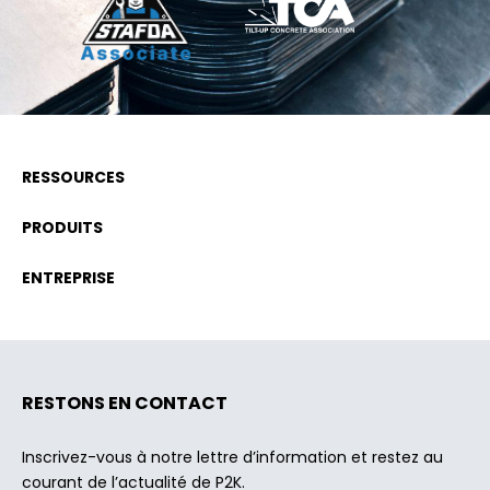
RESSOURCES
PRODUITS
ENTREPRISE
RESTONS EN CONTACT
Inscrivez-vous à notre lettre d’information et restez au
courant de l’actualité de P2K.