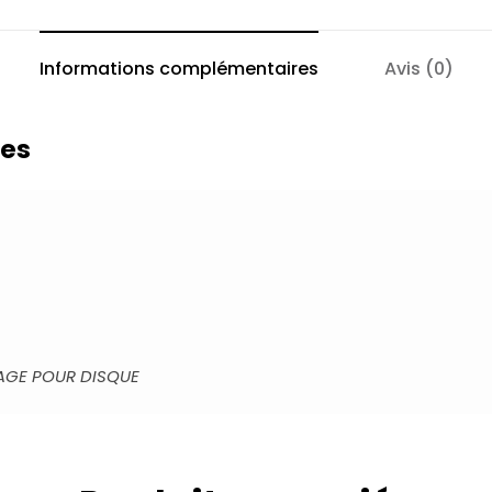
Informations complémentaires
Avis (0)
res
LAGE POUR DISQUE