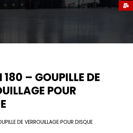
 180 – GOUPILLE DE
UILLAGE POUR
E
UPILLE DE VERROUILLAGE POUR DISQUE