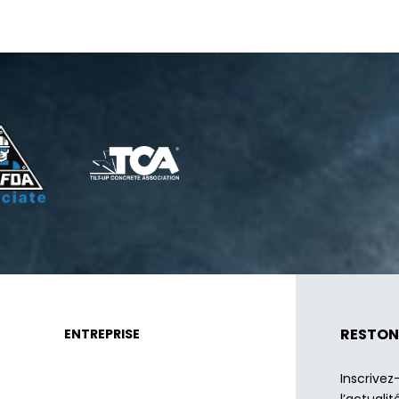
RESTON
ENTREPRISE
Inscrivez