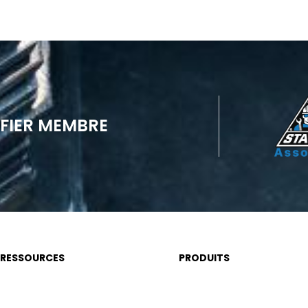
FIER MEMBRE
RESSOURCES
PRODUITS