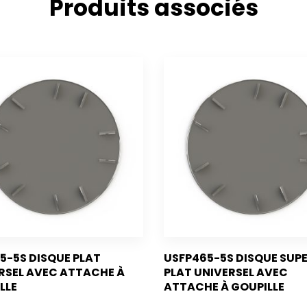
Produits associés
5-5S DISQUE PLAT
USFP465-5S DISQUE SUP
RSEL AVEC ATTACHE À
PLAT UNIVERSEL AVEC
LLE
ATTACHE À GOUPILLE