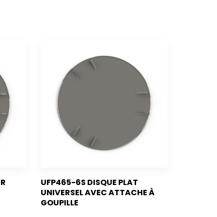
ER
UFP465-6S DISQUE PLAT
UNIVERSEL AVEC ATTACHE À
GOUPILLE