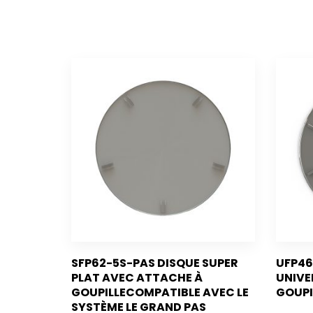
SFP62-5S-PAS DISQUE SUPER
UFP46
PLAT AVEC ATTACHE À
UNIVE
GOUPILLECOMPATIBLE AVEC LE
GOUPI
SYSTÈME LE GRAND PAS