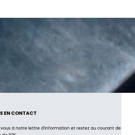
S EN CONTACT
-vous à notre lettre d’information et restez au courant de